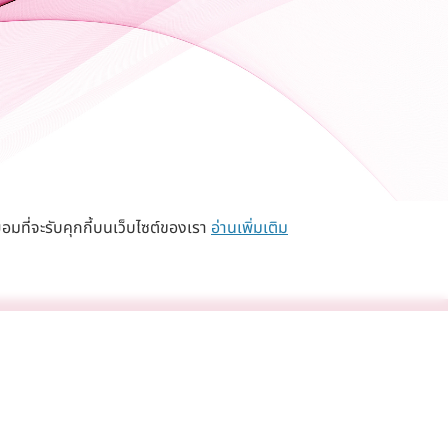
อมที่จะรับคุกกี้บนเว็บไซต์ของเรา
อ่านเพิ่มเติม