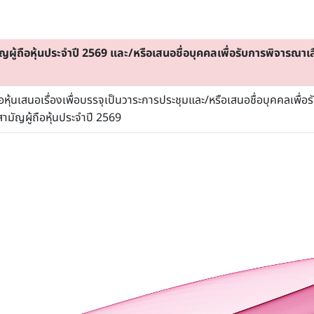
ู้ถือหุ้นประจำปี 2569 และ/หรือเสนอชื่อบุคคลเพื่อรับการพิจารณาเล
ือหุ้นเสนอเรื่องเพื่อบรรจุเป็นวาระการประชุมและ/หรือเสนอชื่อบุคคลเพื่อ
มัญผู้ถือหุ้นประจำปี 2569