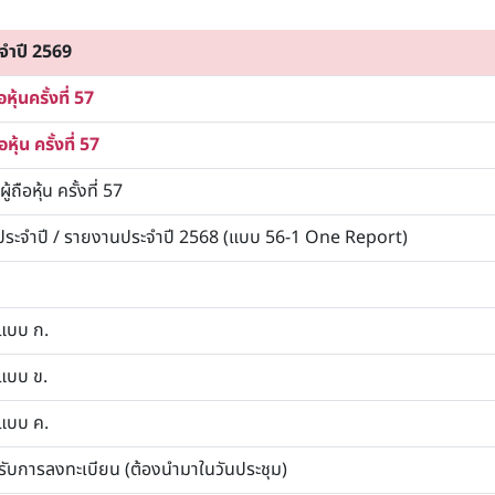
ะจำปี 2569
้นครั้งที่ 57
ุ้น ครั้งที่ 57
ถือหุ้น ครั้งที่ 57
ระจำปี / รายงานประจำปี 2568 (แบบ 56-1 One Report)
แบบ ก.
แบบ ข.
แบบ ค.
หรับการลงทะเบียน (ต้องนำมาในวันประชุม)