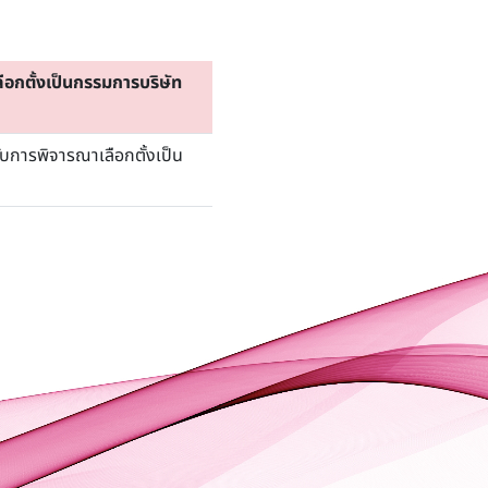
ือกตั้งเป็นกรรมการบริษัท
รับการพิจารณาเลือกตั้งเป็น