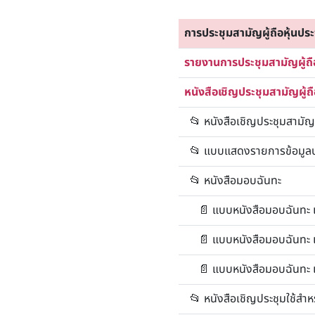
การประชุมสามัญผู้ถือหุ้นปร
รายงานการประชุมสามัญผู้ถือหุ
หนังสือเชิญประชุมสามัญผู้ถือห
📂
หนังสือเชิญประชุมสามัญผู้
📂
แบบแสดงรายการข้อมูลป
📂 หนังสือมอบฉันทะ
📄
แบบหนังสือมอบฉันทะ 
📄
แบบหนังสือมอบฉันทะ 
📄
แบบหนังสือมอบฉันทะ 
📂
หนังสือเชิญประชุมใช้สำ