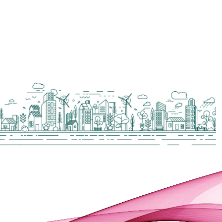
อีเมลรับข่าวสาร