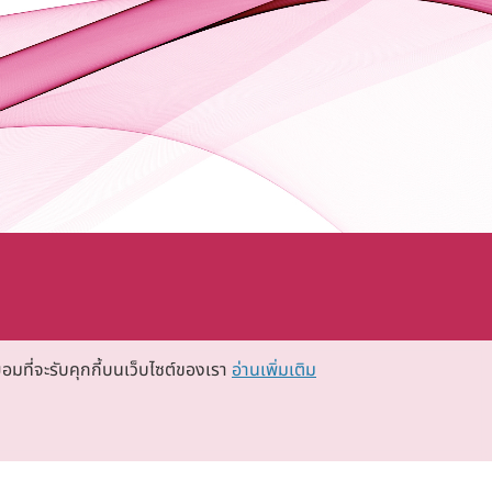
อมที่จะรับคุกกี้บนเว็บไซต์ของเรา
อ่านเพิ่มเติม