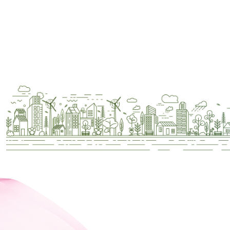
ราคาหลักทรัพย์
ราคาย้อนหลัง