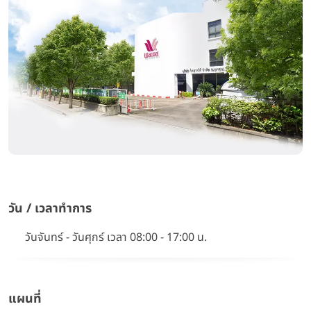
วัน / เวลาทำการ
วันจันทร์ - วันศุกร์ เวลา 08:00 - 17:00 น.
แผนที่