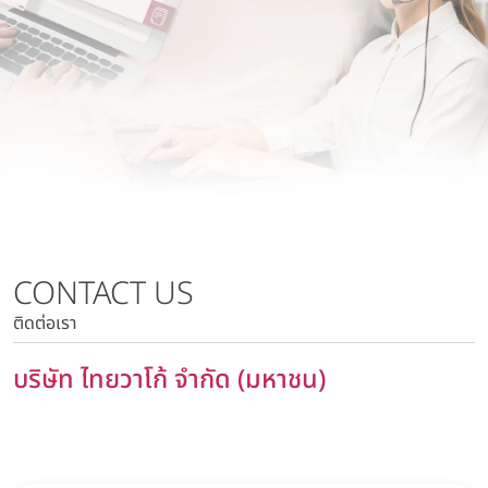
นโยบายการบริหารความเสี่ยง
บริษัท วาโก้ลำพูน จำกัด
นโยบายด้านภาษี
บริษัท วาโก้กบินทร์บุรี จำกัด
นโยบายด้านสิทธิมนุษยชน
บริษัท ภัทยากบินทร์บุรี จำกัด
นโยบายความเป็นส่วนตัว
บริษัท โทรา 1010 จำกัด
นโยบายความมั่นคงปลอดภัยของข้อมูลและระบบคอมพิวเตอร์
บริษัท วาโก้แม่สอด จำกัด
นโยบายการสื่อสารการตลาด
นโยบายการบริหารความเสี่ยง
นโยบายด้านภาษี
นโยบายด้านสิทธิมนุษยชน
CONTACT US
นโยบายความเป็นส่วนตัว
ติดต่อเรา
นโยบายความมั่นคงปลอดภัยของข้อมูลและระบบ
คอมพิวเตอร์
บริษัท ไทยวาโก้ จำกัด (มหาชน)
นโยบายการสื่อสารการตลาด