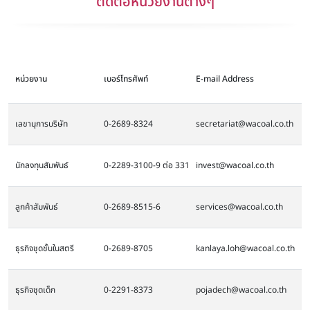
ติดต่อหน่วยงานต่างๆ
หน่วยงาน
เบอร์โทรศัพท์
E-mail Address
เลขานุการบริษัท
0-2689-8324
secretariat@wacoal.co.th
นักลงทุนสัมพันธ์
0-2289-3100-9 ต่อ 331
invest@wacoal.co.th
ลูกค้าสัมพันธ์
0-2689-8515-6
services@wacoal.co.th
ธุรกิจชุดชั้นในสตรี
0-2689-8705
kanlaya.loh@wacoal.co.th
ธุรกิจชุดเด็ก
0-2291-8373
pojadech@wacoal.co.th