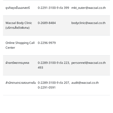
ธุรกิจชุดชั้นนอกสตรี
0-2291-3100-9 ต่อ 399
mkt_outer@wacoal.co.th
Wacoal Body Clinic
0-2689-8484
bodyclinic@wacoal.co.th
(บริการสั่งตัดพิเศษ)
Online Shopping Call
0-2296-9979
Center
ฝ่ายทรัพยากรบุคคล
0-2289-3100-9 ต่อ 223,
personnel@wacoal.co.th
493
สำนักงานตรวจสอบภายใน
0-2289-3100-9 ต่อ 207,
audit@wacoal.co.th
0-2291-0591