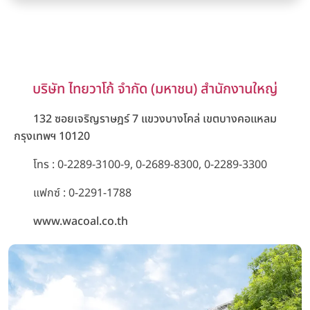
บริษัท ไทยวาโก้ จำกัด (มหาชน) สำนักงานใหญ่
132 ซอยเจริญราษฎร์ 7 แขวงบางโคล่ เขตบางคอแหลม
กรุงเทพฯ 10120
โทร :
0-2289-3100-9
,
0-2689-8300
,
0-2289-3300
แฟกซ์ : 0-2291-1788
www.wacoal.co.th