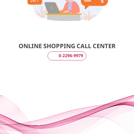
ONLINE SHOPPING CALL CENTER
0-2296-9979