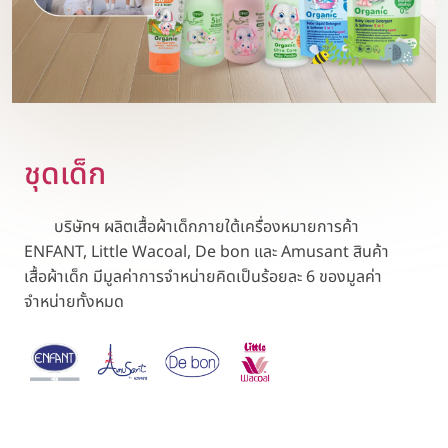
ชุดเด็ก
บริษัทฯ ผลิตเสื้อผ้าเด็กภายใต้เครื่องหมายการค้า
ENFANT, Little Wacoal, De bon และ Amusant สินค้า
เสื้อผ้าเด็ก มีมูลค่าการจำหน่ายคิดเป็นร้อยละ 6 ของมูลค่า
จำหน่ายทั้งหมด