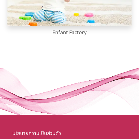
Enfant Factory
นโยบายความเป็นส่วนตัว