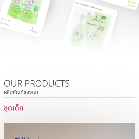
นโยบายการบริหารความเสี่ยง
บริษัท วาโก้ลำพูน จำกัด
นโยบายด้านภาษี
บริษัท วาโก้กบินทร์บุรี จำกัด
นโยบายด้านสิทธิมนุษยชน
บริษัท ภัทยากบินทร์บุรี จำกัด
นโยบายความเป็นส่วนตัว
บริษัท โทรา 1010 จำกัด
นโยบายความมั่นคงปลอดภัยของข้อมูลและระบบคอมพิวเตอร์
บริษัท วาโก้แม่สอด จำกัด
นโยบายการสื่อสารการตลาด
นโยบายการบริหารความเสี่ยง
นโยบายด้านภาษี
นโยบายด้านสิทธิมนุษยชน
OUR PRODUCTS
นโยบายความเป็นส่วนตัว
ผลิตภัณฑ์ของเรา
นโยบายความมั่นคงปลอดภัยของข้อมูลและระบบ
คอมพิวเตอร์
ชุดเด็ก
นโยบายการสื่อสารการตลาด