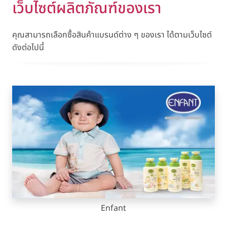
เว็บไซต์ผลิตภัณฑ์ของเรา
คุณสามารถเลือกซื้อสินค้าแบรนด์ต่าง ๆ ของเรา ได้ตามเว็บไซต์
ดังต่อไปนี้
Enfant