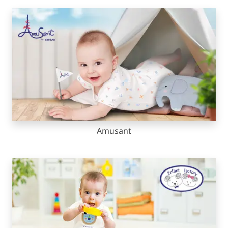
Amusant