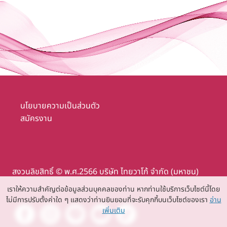
นโยบายความเป็นส่วนตัว
สมัครงาน
สงวนลิขสิทธิ์ © พ.ศ.2566 บริษัท ไทยวาโก้ จำกัด (มหาชน)
เราให้ความสำคัญต่อข้อมูลส่วนบุคคลของท่าน หากท่านใช้บริการเว็บไซต์นี้โดย
ไม่มีการปรับตั้งค่าใด ๆ แสดงว่าท่านยินยอมที่จะรับคุกกี้บนเว็บไซต์ของเรา
อ่าน
เพิ่มเติม