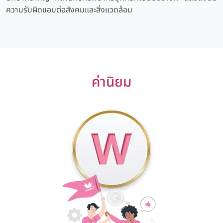
ความรับผิดชอบต่อสังคมและสิ่งแวดล้อม
ค่านิยม