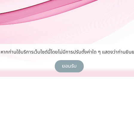
กท่านใช้บริการเว็บไซต์นี้โดยไม่มีการปรับตั้งค่าใด ๆ แสดงว่าท่านยินย
ยอมรับ