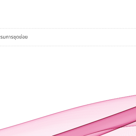
รมการชุดย่อย