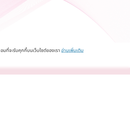
อมที่จะรับคุกกี้บนเว็บไซต์ของเรา
อ่านเพิ่มเติม