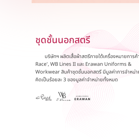
ชุดชั้นนอกสตรี
บริษัทฯ ผลิตเสื้อผ้าสตรีภายใต้เครื่องหมายการค้
Race', WB Lines II และ Erawan Uniforms &
Workwear สินค้าชุดชั้นนอกสตรี มีมูลค่าการจำหน่า
คิดเป็นร้อยละ 3 ของมูลค่าจำหน่ายทั้งหมด