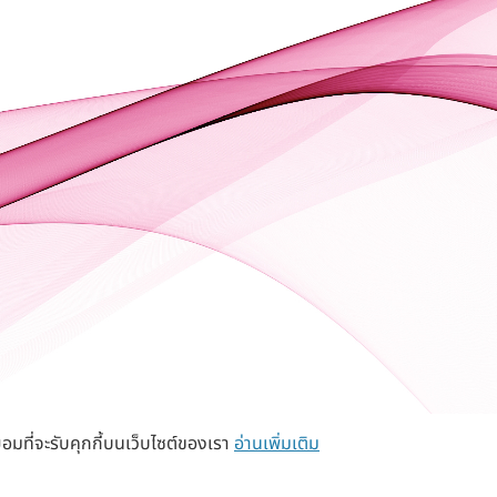
อมที่จะรับคุกกี้บนเว็บไซต์ของเรา
อ่านเพิ่มเติม