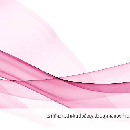
เราให้ความสำคัญต่อข้อมูลส่วนบุคคลของท่าน หา