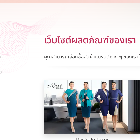
เว็บไซต์ผลิตภัณฑ์ของเรา
า
คุณสามารถเลือกซื้อสินค้าแบรนด์ต่าง ๆ ของเรา ได
ย