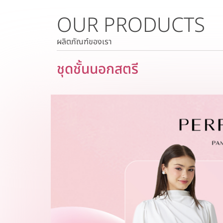
OUR PRODUCTS
ราคาหลักทรัพย์
ราคาย้อนหลัง
ผลิตภัณฑ์ของเรา
ชุดชั้นนอกสตรี