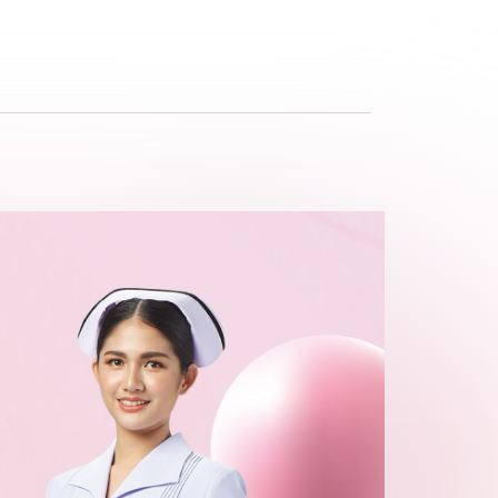
อีเมลรับข่าวสาร