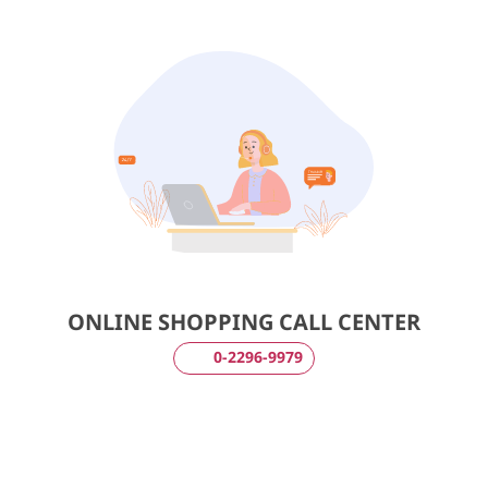
ONLINE SHOPPING CALL CENTER
0-2296-9979