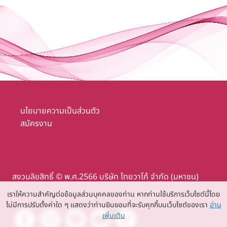
นโยบายความเป็นส่วนตัว
สมัครงาน
สงวนลิขสิทธิ์ © พ.ศ.2566 บริษัท ไทยวาโก้ จำกัด (มหาชน)
เราให้ความสำคัญต่อข้อมูลส่วนบุคคลของท่าน หากท่านใช้บริการเว็บไซต์นี้โดย
ไม่มีการปรับตั้งค่าใด ๆ แสดงว่าท่านยินยอมที่จะรับคุกกี้บนเว็บไซต์ของเรา
อ่าน
เพิ่มเติม