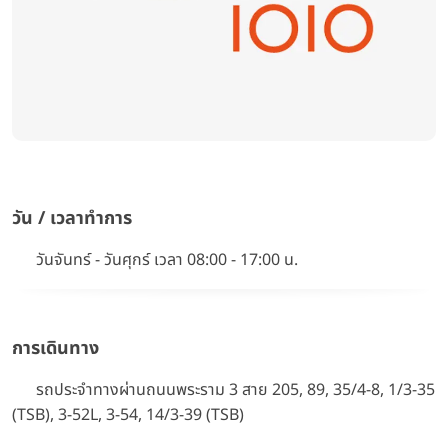
วัน / เวลาทำการ
วันจันทร์ - วันศุกร์ เวลา 08:00 - 17:00 น.
การเดินทาง
รถประจำทางผ่านถนนพระราม 3 สาย 205, 89, 35/4-8, 1/3-35
(TSB), 3-52L, 3-54, 14/3-39 (TSB)