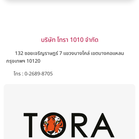
บริษัท โทรา 1010 จำกัด
132 ซอยเจริญราษฎร์ 7 แขวงบางโคล่ เขตบางคอแหลม
กรุงเทพฯ 10120
โทร
: 0-2689-8705