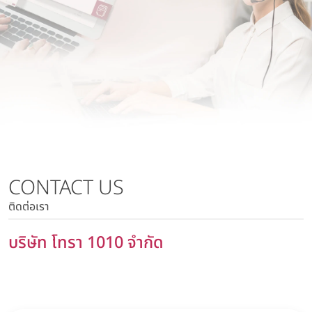
นโยบายการบริหารความเสี่ยง
บริษัท วาโก้ลำพูน จำกัด
นโยบายด้านภาษี
บริษัท วาโก้กบินทร์บุรี จำกัด
นโยบายด้านสิทธิมนุษยชน
บริษัท ภัทยากบินทร์บุรี จำกัด
นโยบายความเป็นส่วนตัว
บริษัท โทรา 1010 จำกัด
นโยบายความมั่นคงปลอดภัยของข้อมูลและระบบคอมพิวเตอร์
บริษัท วาโก้แม่สอด จำกัด
นโยบายการสื่อสารการตลาด
นโยบายการบริหารความเสี่ยง
นโยบายด้านภาษี
นโยบายด้านสิทธิมนุษยชน
CONTACT US
นโยบายความเป็นส่วนตัว
ติดต่อเรา
นโยบายความมั่นคงปลอดภัยของข้อมูลและระบบ
คอมพิวเตอร์
บริษัท โทรา 1010 จำกัด
นโยบายการสื่อสารการตลาด