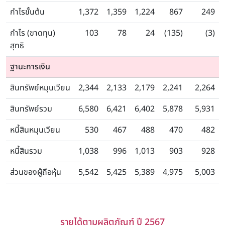
กำไรขั้นต้น
1,372
1,359
1,224
867
249
กำไร (ขาดทุน)
103
78
24
(135)
(3)
สุทธิ
ฐานะการเงิน
สินทรัพย์หมุนเวียน
2,344
2,133
2,179
2,241
2,264
สินทรัพย์รวม
6,580
6,421
6,402
5,878
5,931
หนี้สินหมุนเวียน
530
467
488
470
482
หนี้สินรวม
1,038
996
1,013
903
928
ส่วนของผู้ถือหุ้น
5,542
5,425
5,389
4,975
5,003
รายได้ตามผลิตภัณฑ์ ปี 2567