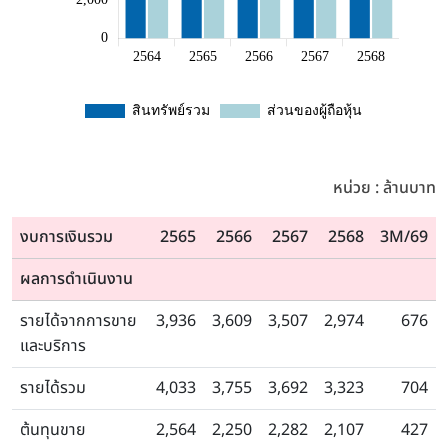
หน่วย : ล้านบาท
งบการเงินรวม
2565
2566
2567
2568
3M/69
ผลการดำเนินงาน
รายได้จากการขาย
3,936
3,609
3,507
2,974
676
และบริการ
รายได้รวม
4,033
3,755
3,692
3,323
704
ต้นทุนขาย
2,564
2,250
2,282
2,107
427