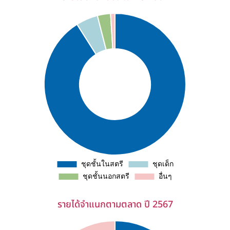
รายได้จำแนกตามตลาด ปี 2567