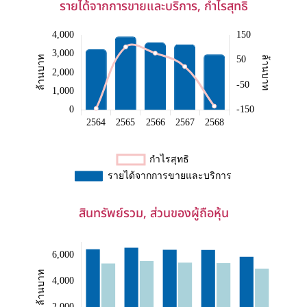
รายได้จากการขายและบริการ, กำไรสุทธิ
สินทรัพย์รวม, ส่วนของผู้ถือหุ้น