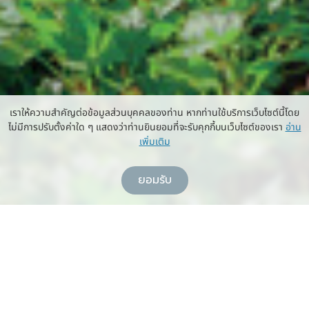
เราให้ความสำคัญต่อข้อมูลส่วนบุคคลของท่าน หากท่านใช้บริการเว็บไซต์นี้โดย
ไม่มีการปรับตั้งค่าใด ๆ แสดงว่าท่านยินยอมที่จะรับคุกกี้บนเว็บไซต์ของเรา
อ่าน
เพิ่มเติม
ยอมรับ