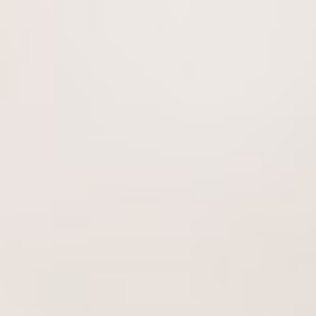
นโยบายการบริหารความเสี่ยง
บริษัท วาโก้ลำพูน จำกัด
นโยบายด้านภาษี
บริษัท วาโก้กบินทร์บุรี จำกัด
นโยบายด้านสิทธิมนุษยชน
บริษัท ภัทยากบินทร์บุรี จำกัด
นโยบายความเป็นส่วนตัว
บริษัท โทรา 1010 จำกัด
นโยบายความมั่นคงปลอดภัยของข้อมูลและระบบคอมพิวเตอร์
บริษัท วาโก้แม่สอด จำกัด
นโยบายการสื่อสารการตลาด
นโยบายการบริหารความเสี่ยง
นโยบายด้านภาษี
นโยบายด้านสิทธิมนุษยชน
นโยบายความเป็นส่วนตัว
นโยบายความมั่นคงปลอดภัยของข้อมูลและระบบ
คอมพิวเตอร์
นโยบายการสื่อสารการตลาด