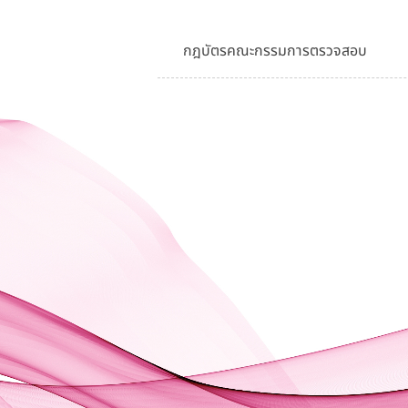
กฎบัตรคณะกรรมการตรวจสอบ