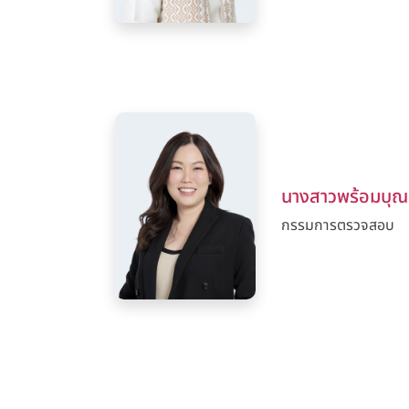
นางสาวพร้อมบุณย์
กรรมการตรวจสอบ