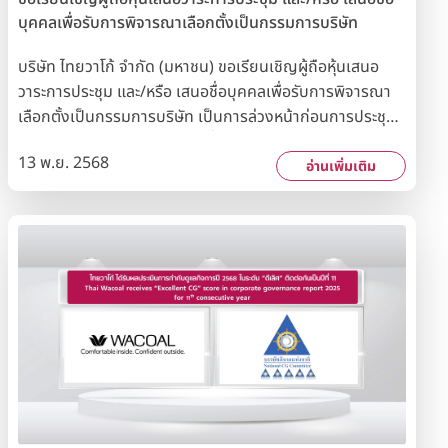
บุคคลเพื่อรับการพิจารณาเลือกตั้งเป็นกรรมการบริษัท
บริษัท ไทยวาโก้ จำกัด (มหาชน) ขอเรียนเชิญผู้ถือหุ้นเสนอ
วาระการประชุม และ/หรือ เสนอชื่อบุคคลเพื่อรับการพิจารณา
เลือกตั้งเป็นกรรมการบริษัท เป็นการล่วงหน้าก่อนการประชุม
สามัญผู้ถือหุ้นประจำปี 2569 เพื่อบรรจุเป็นวาระในการประชุม
13 พ.ย. 2568
ตามหลักเกณฑ์ที่บริษัทฯ กำหนด ได้ตั้งแต่วันที่ 1 - 31 ธันวาคม
อ่านเพิ่มเติม
2568 หลักเกณฑ์การให้สิทธิผู้ถือหุ้นเสนอเรื่องเพื่อบรรจุ
เป็นวาระการประชุม และ/หรือ เสนอชื่อบุคคลเพื่อรับการ
พิจารณาเลือกตั้งเป็นกรรมการบริษัทในการประชุมสามัญผู้ถือ
หุ้นประจำปี 2569