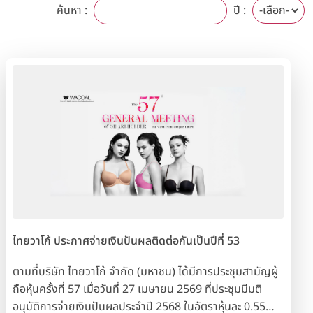
ค้นหา :
ปี :
ไทยวาโก้ ประกาศจ่ายเงินปันผลติดต่อกันเป็นปีที่ 53
ตามที่บริษัท ไทยวาโก้ จำกัด (มหาชน) ได้มีการประชุมสามัญผู้
ถือหุ้นครั้งที่ 57 เมื่อวันที่ 27 เมษายน 2569 ที่ประชุมมีมติ
อนุมัติการจ่ายเงินปันผลประจำปี 2568 ในอัตราหุ้นละ 0.55