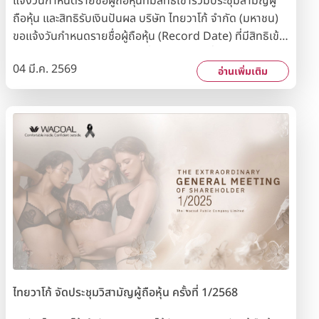
แจ้งวันกำหนดรายชื่อผู้ถือหุ้นที่มีสิทธิเข้าร่วมประชุมสามัญผู้
ถือหุ้น และสิทธิรับเงินปันผล บริษัท ไทยวาโก้ จำกัด (มหาชน)
ขอแจ้งวันกำหนดรายชื่อผู้ถือหุ้น (Record Date) ที่มีสิทธิเข้า
ร่วมประชุมสามัญผู้ถือหุ้นครั้งที่ 57 ในวันพุธที่ 25 มีนาคม
04 มี.ค. 2569
2569 นอกจากนี้ บริษัทฯ ขอแจ้งวันกำหนดรายชื่อผู้ถือหุ้น
อ่านเพิ่มเติม
(Record Date) ที่มีสิทธิรับเงินปันผลในวันศุกร์ที่ 8
พฤษภาคม 2569 โดยบริษัทฯ ได้กำหนดจ่ายเงินปันผลให้แก่ผู้
ถือหุ้นในวันอังคารที่ 26 พฤษภาคม 2569
ไทยวาโก้ จัดประชุมวิสามัญผู้ถือหุ้น ครั้งที่ 1/2568