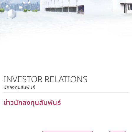
นโยบายการบริหารความเสี่ยง
บริษัท วาโก้ลำพูน จำกัด
นโยบายด้านภาษี
บริษัท วาโก้กบินทร์บุรี จำกัด
นโยบายด้านสิทธิมนุษยชน
บริษัท ภัทยากบินทร์บุรี จำกัด
นโยบายความเป็นส่วนตัว
บริษัท โทรา 1010 จำกัด
นโยบายความมั่นคงปลอดภัยของข้อมูลและระบบคอมพิวเตอร์
บริษัท วาโก้แม่สอด จำกัด
นโยบายการสื่อสารการตลาด
นโยบายการบริหารความเสี่ยง
นโยบายด้านภาษี
นโยบายด้านสิทธิมนุษยชน
INVESTOR RELATIONS
นโยบายความเป็นส่วนตัว
นักลงทุนสัมพันธ์
นโยบายความมั่นคงปลอดภัยของข้อมูลและระบบ
คอมพิวเตอร์
ข่าวนักลงทุนสัมพันธ์
นโยบายการสื่อสารการตลาด