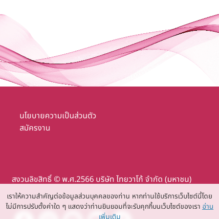
นโยบายความเป็นส่วนตัว
สมัครงาน
สงวนลิขสิทธิ์ © พ.ศ.2566 บริษัท ไทยวาโก้ จำกัด (มหาชน)
เราให้ความสำคัญต่อข้อมูลส่วนบุคคลของท่าน หากท่านใช้บริการเว็บไซต์นี้โดย
ไม่มีการปรับตั้งค่าใด ๆ แสดงว่าท่านยินยอมที่จะรับคุกกี้บนเว็บไซต์ของเรา
อ่าน
เพิ่มเติม