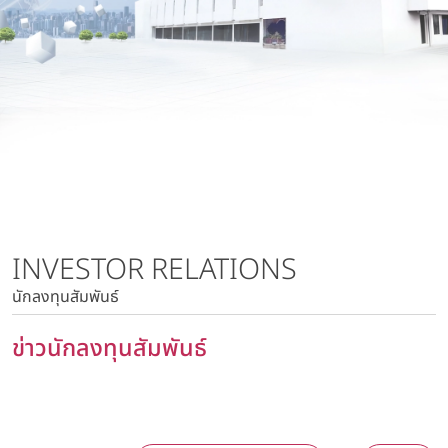
นโยบายการบริหารความเสี่ยง
บริษัท วาโก้ลำพูน จำกัด
นโยบายด้านภาษี
บริษัท วาโก้กบินทร์บุรี จำกัด
นโยบายด้านสิทธิมนุษยชน
บริษัท ภัทยากบินทร์บุรี จำกัด
นโยบายความเป็นส่วนตัว
บริษัท โทรา 1010 จำกัด
นโยบายความมั่นคงปลอดภัยของข้อมูลและระบบคอมพิวเตอร์
บริษัท วาโก้แม่สอด จำกัด
นโยบายการสื่อสารการตลาด
นโยบายการบริหารความเสี่ยง
นโยบายด้านภาษี
นโยบายด้านสิทธิมนุษยชน
INVESTOR RELATIONS
นโยบายความเป็นส่วนตัว
นักลงทุนสัมพันธ์
นโยบายความมั่นคงปลอดภัยของข้อมูลและระบบ
คอมพิวเตอร์
ข่าวนักลงทุนสัมพันธ์
นโยบายการสื่อสารการตลาด