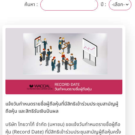
ค้นหา :
ปี :
แจ้งวันกำหนดรายชื่อผู้ถือหุ้นที่มีสิทธิเข้าร่วมประชุมสามัญผู้
ถือหุ้น และสิทธิรับเงินปันผล
บริษัท ไทยวาโก้ จำกัด (มหาชน) ขอแจ้งวันกำหนดรายชื่อผู้ถือ
หุ้น (Record Date) ที่มีสิทธิเข้าร่วมประชุมสามัญผู้ถือหุ้นครั้ง