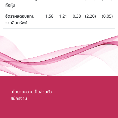
ถือหุ้น
อัตราผลตอบแทน
1.58
1.21
0.38
(2.20)
(0.05)
จากสินทรัพย์
นโยบายความเป็นส่วนตัว
สมัครงาน