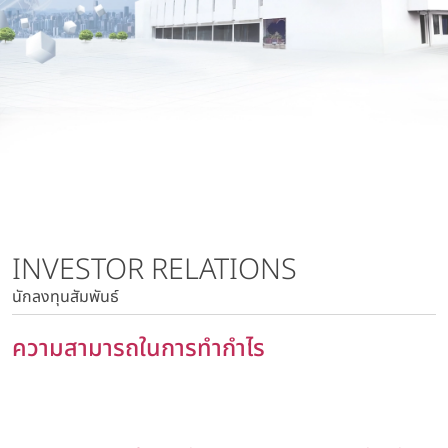
นโยบายการบริหารความเสี่ยง
บริษัท วาโก้ลำพูน จำกัด
นโยบายด้านภาษี
บริษัท วาโก้กบินทร์บุรี จำกัด
นโยบายด้านสิทธิมนุษยชน
บริษัท ภัทยากบินทร์บุรี จำกัด
นโยบายความเป็นส่วนตัว
บริษัท โทรา 1010 จำกัด
นโยบายความมั่นคงปลอดภัยของข้อมูลและระบบคอมพิวเตอร์
บริษัท วาโก้แม่สอด จำกัด
นโยบายการสื่อสารการตลาด
นโยบายการบริหารความเสี่ยง
นโยบายด้านภาษี
นโยบายด้านสิทธิมนุษยชน
INVESTOR RELATIONS
นโยบายความเป็นส่วนตัว
นักลงทุนสัมพันธ์
นโยบายความมั่นคงปลอดภัยของข้อมูลและระบบ
คอมพิวเตอร์
ความสามารถในการทำกำไร
นโยบายการสื่อสารการตลาด