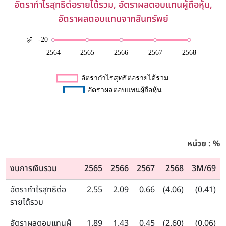
อัตรากำไรสุทธิต่อรายได้รวม, อัตราผลตอบแทนผู้ถือหุ้น,
อัตราผลตอบแทนจากสินทรัพย์
หน่วย : %
งบการเงินรวม
2565
2566
2567
2568
3M/69
อัตรากำไรสุทธิต่อ
2.55
2.09
0.66
(4.06)
(0.41)
รายได้รวม
อัตราผลตอบแทนผู้
1.89
1.43
0.45
(2.60)
(0.06)