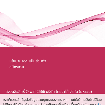
นโยบายความเป็นส่วนตัว
สมัครงาน
สงวนลิขสิทธิ์ © พ.ศ.2566 บริษัท ไทยวาโก้ จำกัด (มหาชน)
เราให้ความสำคัญต่อข้อมูลส่วนบุคคลของท่าน หากท่านใช้บริการเว็บไซต์นี้โดย
ไม่มีการปรับตั้งค่าใด ๆ แสดงว่าท่านยินยอมที่จะรับคุกกี้บนเว็บไซต์ของเรา
อ่าน