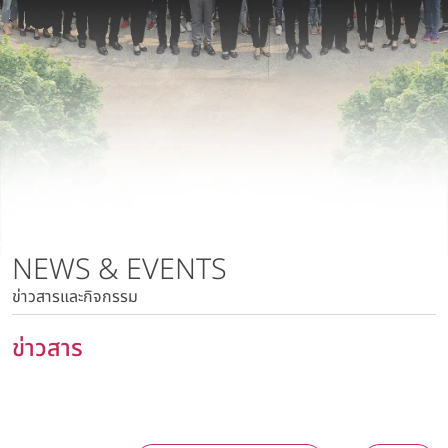
นโยบายการบริหารความเสี่ยง
บริษัท วาโก้ลำพูน จำกัด
นโยบายด้านภาษี
บริษัท วาโก้กบินทร์บุรี จำกัด
นโยบายด้านสิทธิมนุษยชน
บริษัท ภัทยากบินทร์บุรี จำกัด
นโยบายความเป็นส่วนตัว
บริษัท โทรา 1010 จำกัด
นโยบายความมั่นคงปลอดภัยของข้อมูลและระบบคอมพิวเตอร์
บริษัท วาโก้แม่สอด จำกัด
นโยบายการสื่อสารการตลาด
นโยบายการบริหารความเสี่ยง
นโยบายด้านภาษี
นโยบายด้านสิทธิมนุษยชน
NEWS & EVENTS
นโยบายความเป็นส่วนตัว
ข่าวสารและกิจกรรม
นโยบายความมั่นคงปลอดภัยของข้อมูลและระบบ
คอมพิวเตอร์
ข่าวสาร
นโยบายการสื่อสารการตลาด