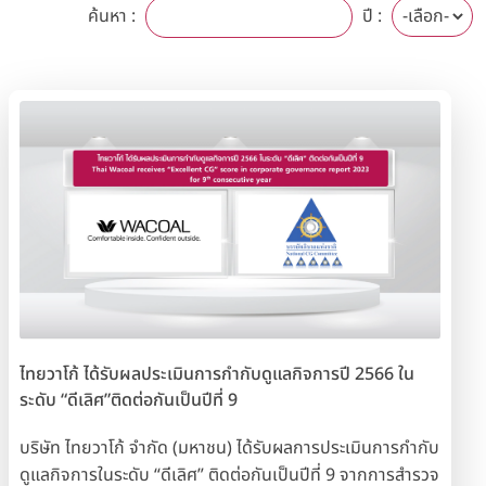
ค้นหา :
ปี :
ไทยวาโก้ ได้รับผลประเมินการกำกับดูแลกิจการปี 2566 ใน
ระดับ “ดีเลิศ”ติดต่อกันเป็นปีที่ 9
บริษัท ไทยวาโก้ จำกัด (มหาชน) ได้รับผลการประเมินการกำกับ
ดูแลกิจการในระดับ “ดีเลิศ” ติดต่อกันเป็นปีที่ 9 จากการสำรวจ