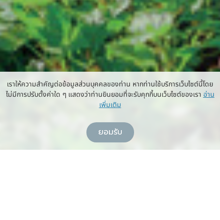
เราให้ความสำคัญต่อข้อมูลส่วนบุคคลของท่าน หากท่านใช้บริการเว็บไซต์นี้โดย
ไม่มีการปรับตั้งค่าใด ๆ แสดงว่าท่านยินยอมที่จะรับคุกกี้บนเว็บไซต์ของเรา
อ่าน
เพิ่มเติม
ยอมรับ