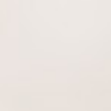
นโยบายด้านสิทธิมนุษยชน
บริษัท โทรา 1010 จำกัด
นโยบายความเป็นส่วนตัว
บริษัท วาโก้แม่สอด จำกัด
นโยบายความมั่นคงปลอดภัยของข้อมูลและระบบคอมพิวเตอร์
นโยบายการสื่อสารการตลาด
นโยบายการบริหารความเสี่ยง
นโยบายด้านภาษี
นโยบายด้านสิทธิมนุษยชน
นโยบายความเป็นส่วนตัว
นโยบายความมั่นคงปลอดภัยของข้อมูลและระบบ
คอมพิวเตอร์
นโยบายการสื่อสารการตลาด