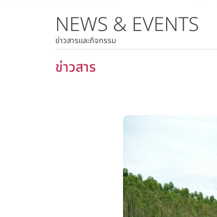
NEWS & EVENTS
ราคาหลักทรัพย์
ราคาย้อนหลัง
ข่าวสารและกิจกรรม
ข่าวสาร