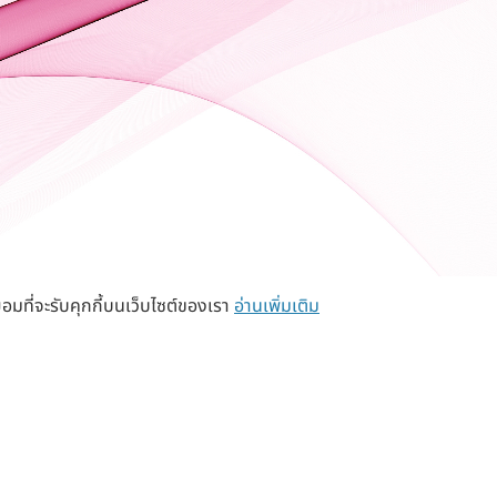
อมที่จะรับคุกกี้บนเว็บไซต์ของเรา
อ่านเพิ่มเติม