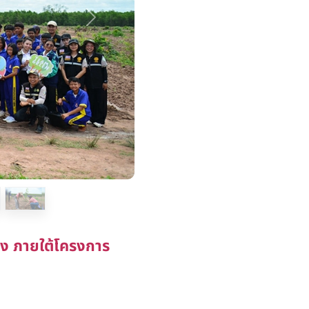
Next
ทิง ภายใต้โครงการ