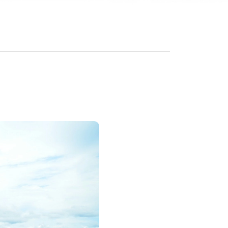
อีเมลรับข่าวสาร