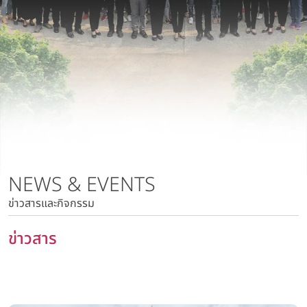
นโยบายการบริหารความเสี่ยง
บริษัท วาโก้ลำพูน จำกัด
นโยบายด้านภาษี
บริษัท วาโก้กบินทร์บุรี จำกัด
นโยบายด้านสิทธิมนุษยชน
บริษัท ภัทยากบินทร์บุรี จำกัด
นโยบายความเป็นส่วนตัว
บริษัท โทรา 1010 จำกัด
นโยบายความมั่นคงปลอดภัยของข้อมูลและระบบคอมพิวเตอร์
บริษัท วาโก้แม่สอด จำกัด
นโยบายการสื่อสารการตลาด
นโยบายการบริหารความเสี่ยง
นโยบายด้านภาษี
นโยบายด้านสิทธิมนุษยชน
NEWS & EVENTS
นโยบายความเป็นส่วนตัว
ข่าวสารและกิจกรรม
นโยบายความมั่นคงปลอดภัยของข้อมูลและระบบ
คอมพิวเตอร์
ข่าวสาร
นโยบายการสื่อสารการตลาด