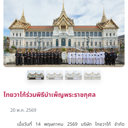
Previous
Next
ไทยวาโก้ร่วมพิธีบำเพ็ญพระราชกุศล
20 พ.ค. 2569
เมื่อวันที่
14 พฤษภาคม 2569 บริษัท ไทยวาโก้ จำกัด