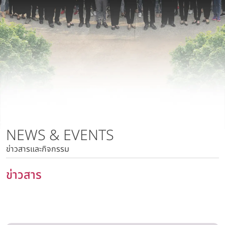
นโยบายการบริหารความเสี่ยง
บริษัท วาโก้ลำพูน จำกัด
นโยบายด้านภาษี
บริษัท วาโก้กบินทร์บุรี จำกัด
นโยบายด้านสิทธิมนุษยชน
บริษัท ภัทยากบินทร์บุรี จำกัด
นโยบายความเป็นส่วนตัว
บริษัท โทรา 1010 จำกัด
นโยบายความมั่นคงปลอดภัยของข้อมูลและระบบคอมพิวเตอร์
บริษัท วาโก้แม่สอด จำกัด
นโยบายการสื่อสารการตลาด
นโยบายการบริหารความเสี่ยง
นโยบายด้านภาษี
นโยบายด้านสิทธิมนุษยชน
NEWS & EVENTS
นโยบายความเป็นส่วนตัว
ข่าวสารและกิจกรรม
นโยบายความมั่นคงปลอดภัยของข้อมูลและระบบ
คอมพิวเตอร์
ข่าวสาร
นโยบายการสื่อสารการตลาด