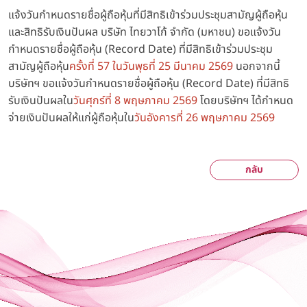
แจ้งวันกำหนดรายชื่อผู้ถือหุ้นที่มีสิทธิเข้าร่วมประชุมสามัญผู้ถือหุ้น
และสิทธิรับเงินปันผล บริษัท ไทยวาโก้ จำกัด (มหาชน) ขอแจ้งวัน
กำหนดรายชื่อผู้ถือหุ้น (Record Date) ที่มีสิทธิเข้าร่วมประชุม
สามัญผู้ถือหุ้น
ครั้งที่ 57 ในวันพุธที่ 25 มีนาคม 2569
นอกจากนี้
บริษัทฯ ขอแจ้งวันกำหนดรายชื่อผู้ถือหุ้น (Record Date) ที่มีสิทธิ
รับเงินปันผลใน
วันศุกร์ที่ 8 พฤษภาคม 2569
โดยบริษัทฯ ได้กำหนด
จ่ายเงินปันผลให้แก่ผู้ถือหุ้นใน
วันอังคารที่ 26 พฤษภาคม 2569
กลับ