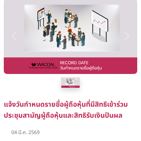
Previous
Next
แจ้งวันกำหนดรายชื่อผู้ถือหุ้นที่มีสิทธิเข้าร่วม
ประชุมสามัญผู้ถือหุ้นและสิทธิรับเงินปันผล
04 มี.ค. 2569