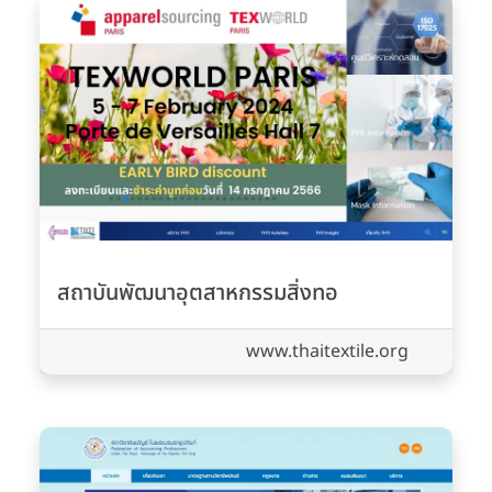
สถาบันพัฒนาอุตสาหกรรมสิ่งทอ
www.thaitextile.org