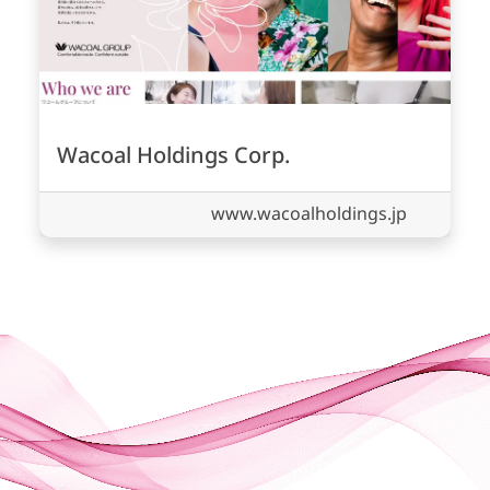
Wacoal Holdings Corp.
www.wacoalholdings.jp