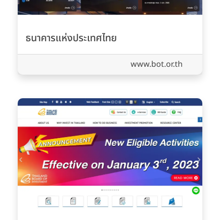
ธนาคารแห่งประเทศไทย
www.bot.or.th