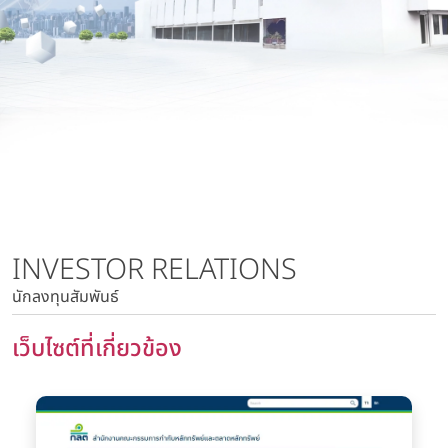
นโยบายการบริหารความเสี่ยง
บริษัท วาโก้ลำพูน จำกัด
นโยบายด้านภาษี
บริษัท วาโก้กบินทร์บุรี จำกัด
นโยบายด้านสิทธิมนุษยชน
บริษัท ภัทยากบินทร์บุรี จำกัด
นโยบายความเป็นส่วนตัว
บริษัท โทรา 1010 จำกัด
นโยบายความมั่นคงปลอดภัยของข้อมูลและระบบคอมพิวเตอร์
บริษัท วาโก้แม่สอด จำกัด
นโยบายการสื่อสารการตลาด
นโยบายการบริหารความเสี่ยง
นโยบายด้านภาษี
นโยบายด้านสิทธิมนุษยชน
INVESTOR RELATIONS
นโยบายความเป็นส่วนตัว
นักลงทุนสัมพันธ์
นโยบายความมั่นคงปลอดภัยของข้อมูลและระบบ
คอมพิวเตอร์
เว็บไซต์ที่เกี่ยวข้อง
นโยบายการสื่อสารการตลาด