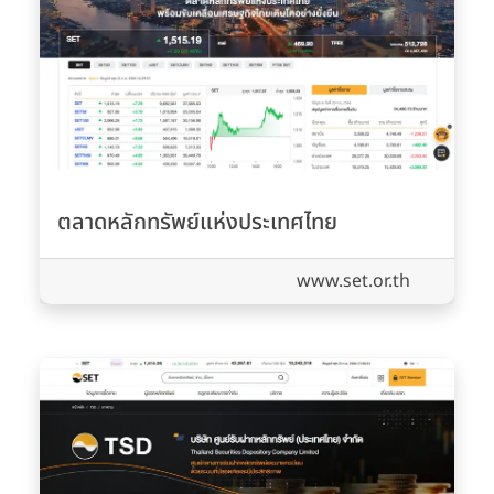
ตลาดหลักทรัพย์แห่งประเทศไทย
www.set.or.th