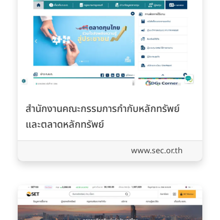
สำนักงานคณะกรรมการกำกับหลักทรัพย์
และตลาดหลักทรัพย์
www.sec.or.th