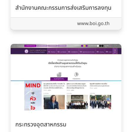
สำนักงานคณะกรรมการส่งเสริมการลงทุน
www.boi.go.th
กระทรวงอุตสาหกรรม