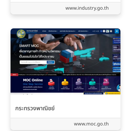
www.industry.go.th
กระทรวงพาณิชย์
www.moc.go.th