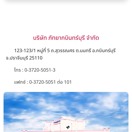
บริษัท ภัทยากบินทร์บุรี จำกัด
123-123/1 หมู่ที่ 5 ถ.สุวรรณศร ต.นนทรี อ.กบินทร์บุรี
จ.ปราจีนบุรี 25110
โทร
: 0-3720-5051-3
แฟกซ์ : 0-3720-5051 ต่อ 101