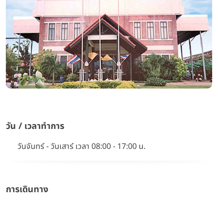
วัน / เวลาทำการ
วันจันทร์ - วันเสาร์ เวลา 08:00 - 17:00 น.
การเดินทาง
Google Map