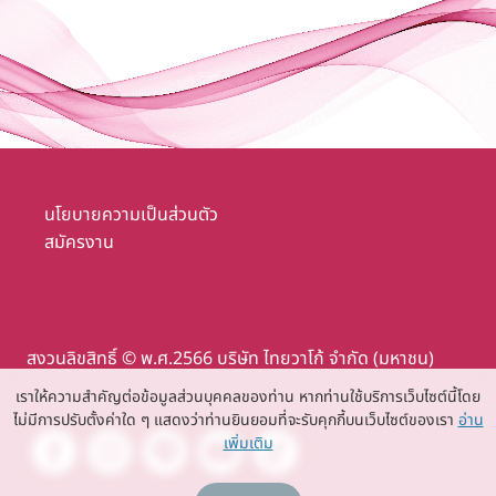
นโยบายความเป็นส่วนตัว
สมัครงาน
สงวนลิขสิทธิ์ © พ.ศ.2566 บริษัท ไทยวาโก้ จำกัด (มหาชน)
เราให้ความสำคัญต่อข้อมูลส่วนบุคคลของท่าน หากท่านใช้บริการเว็บไซต์นี้โดย
ไม่มีการปรับตั้งค่าใด ๆ แสดงว่าท่านยินยอมที่จะรับคุกกี้บนเว็บไซต์ของเรา
อ่าน
เพิ่มเติม