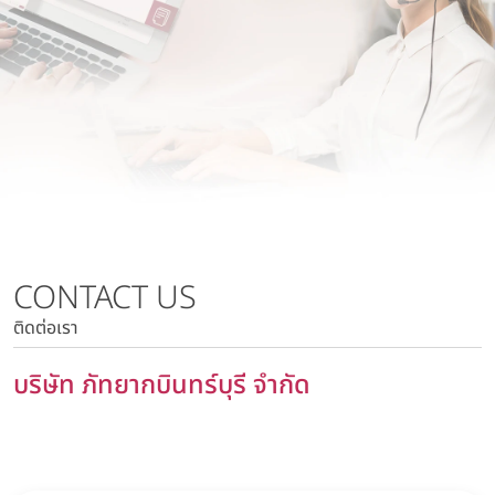
นโยบายการบริหารความเสี่ยง
บริษัท วาโก้ลำพูน จำกัด
นโยบายด้านภาษี
บริษัท วาโก้กบินทร์บุรี จำกัด
นโยบายด้านสิทธิมนุษยชน
บริษัท ภัทยากบินทร์บุรี จำกัด
นโยบายความเป็นส่วนตัว
บริษัท โทรา 1010 จำกัด
นโยบายความมั่นคงปลอดภัยของข้อมูลและระบบคอมพิวเตอร์
บริษัท วาโก้แม่สอด จำกัด
นโยบายการสื่อสารการตลาด
นโยบายการบริหารความเสี่ยง
นโยบายด้านภาษี
นโยบายด้านสิทธิมนุษยชน
CONTACT US
นโยบายความเป็นส่วนตัว
ติดต่อเรา
นโยบายความมั่นคงปลอดภัยของข้อมูลและระบบ
คอมพิวเตอร์
บริษัท ภัทยากบินทร์บุรี จำกัด
นโยบายการสื่อสารการตลาด