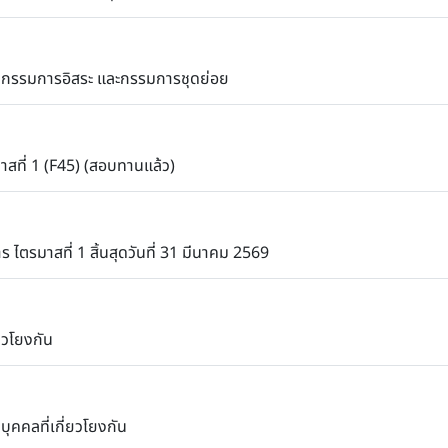
กรรมการอิสระ และกรรมการชุดย่อย
สที่ 1 (F45) (สอบทานแล้ว)
 ไตรมาสที่ 1 สิ้นสุดวันที่ 31 มีนาคม 2569
่ยวโยงกัน
ุคคลที่เกี่ยวโยงกัน