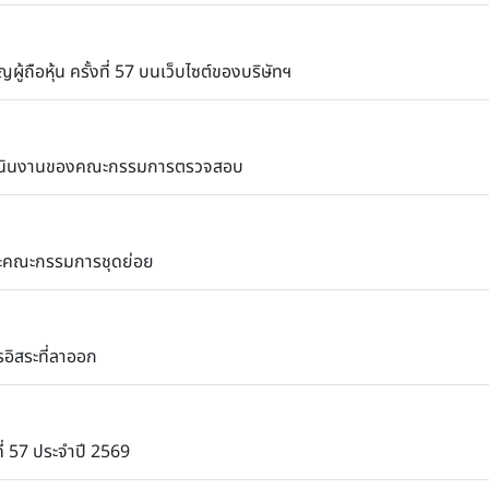
ถือหุ้น ครั้งที่ 57 บนเว็บไซต์ของบริษัทฯ
ำเนินงานของคณะกรรมการตรวจสอบ
ละคณะกรรมการชุดย่อย
อิสระที่ลาออก
งที่ 57 ประจำปี 2569