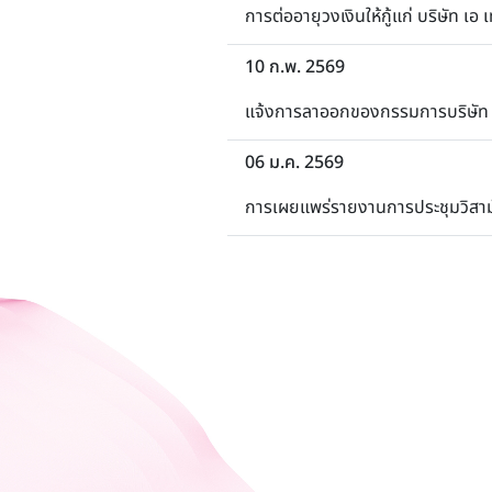
การต่ออายุวงเงินให้กู้แก่ บริษัท เอ 
10 ก.พ. 2569
แจ้งการลาออกของกรรมการบริษัท
06 ม.ค. 2569
การเผยแพร่รายงานการประชุมวิสามัญผ