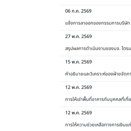
06 ก.ค. 2569
แจ้งการลาออกของกรรมการบริษัท 
27 พ.ค. 2569
สรุปผลการดำเนินงานของบจ. ไตรมา
15 พ.ค. 2569
คำอธิบายและวิเคราะห์ของฝ่ายจัดการ
12 พ.ค. 2569
การให้เช่าพื้นที่อาคารกับบุคคลที่เกี
12 พ.ค. 2569
การให้ความช่วยเหลือทางการเงินแก่บ