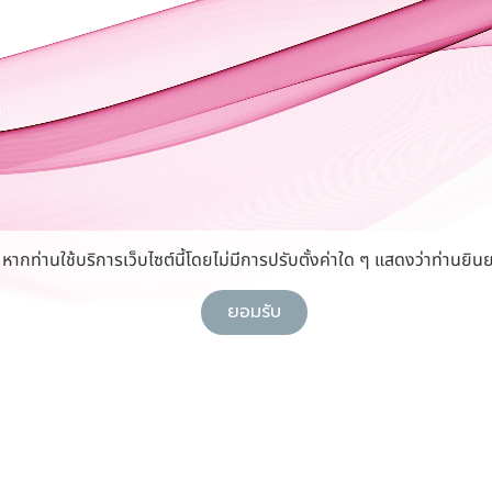
กท่านใช้บริการเว็บไซต์นี้โดยไม่มีการปรับตั้งค่าใด ๆ แสดงว่าท่านยินย
ยอมรับ