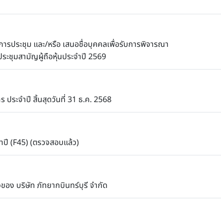
ระการประชุม และ/หรือ เสนอชื่อบุคคลเพื่อรับการพิจารณา
ระชุมสามัญผู้ถือหุ้นประจำปี 2569
 ประจำปี สิ้นสุดวันที่ 31 ธ.ค. 2568
ปี (F45) (ตรวจสอบแล้ว)
อง บริษัท ภัทยากบินทร์บุรี จำกัด