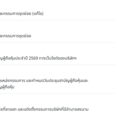
ะกรรมการชุดย่อย (แก้ไข)
ละกรรมการชุดย่อย
ผู้ถือหุ้นประจำปี 2569 ทางเว็บไซต์ของบริษัทฯ
แหน่งกรรมการ และกำหนดวันประชุมสามัญผู้ถือหุ้นและ
ู้ถือหุ้น
ที่ลาออก และแต่งตั้งกรรมการบริษัทที่มีอำนาจลงนาม