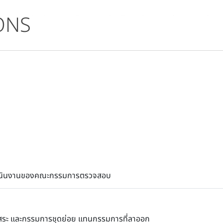
ONS
ำเนินงานของคณะกรรมการตรวจสอบ
ิสระ และกรรมการชุดย่อย แทนกรรมการที่ลาออก