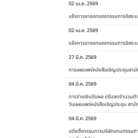
02 เม.ย. 2569
แจ้งการลาออกของกรรมการอิสระแล
02 เม.ย. 2569
แจ้งการลาออกของกรรมการอิสระแ
27 มี.ค. 2569
การเผยแพร่หนังสือเชิญประชุมสามัญ
04 มี.ค. 2569
การจ่ายเงินปันผล ปรับลดจำนวนตำ
วันเผยแพร่หนังสือเชิญประชุม สามัญผ
04 มี.ค. 2569
แต่งตั้งกรรมการบริษัทแทนกรรมการ