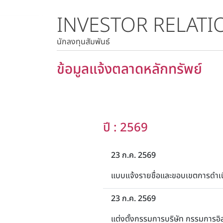
INVESTOR RELATI
ราคาหลักทรัพย์
ราคาย้อนหลัง
นักลงทุนสัมพันธ์
ข้อมูลแจ้งตลาดหลักทรัพย์
ปี : 2569
23 ก.ค. 2569
แบบแจ้งรายชื่อและขอบเขตการด
23 ก.ค. 2569
แต่งตั้งกรรมการบริษัท กรรมการอ