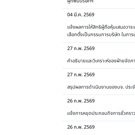
ผูกพันบริษัทฯ
04 มี.ค. 2569
แจ้งผลการให้สิทธิผู้ถือหุ้นเสนอวา
เลือกตั้งเป็นกรรมการบริษัท ในการป
27 ก.พ. 2569
คำอธิบายและวิเคราะห์ของฝ่ายจัดการ
27 ก.พ. 2569
สรุปผลการดำเนินงานของบจ. ประจำ
26 ก.พ. 2569
แจ้งการหยุดประกอบกิจการชั่วคราวข
26 ก.พ. 2569