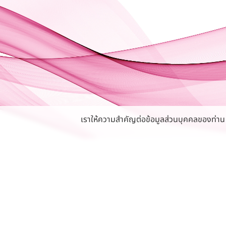
เราให้ความสำคัญต่อข้อมูลส่วนบุคคลของท่าน หา