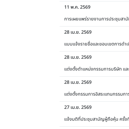
11 พ.ค. 2569
การเผยแพร่รายงานการประชุมสามัญผู้
28 เม.ย. 2569
แบบแจ้งรายชื่อและขอบเขตการด
28 เม.ย. 2569
แต่งตั้งตำแหน่งกรรมการบริษัท แ
28 เม.ย. 2569
แต่งตั้งกรรมการอิสระแทนกรรมการ
27 เม.ย. 2569
แจ้งมติที่ประชุมสามัญผู้ถือหุ้น ครั้