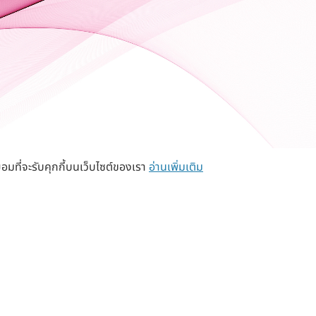
อมที่จะรับคุกกี้บนเว็บไซต์ของเรา
อ่านเพิ่มเติม