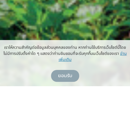
เราให้ความสำคัญต่อข้อมูลส่วนบุคคลของท่าน หากท่านใช้บริการเว็บไซต์นี้โดย
ไม่มีการปรับตั้งค่าใด ๆ แสดงว่าท่านยินยอมที่จะรับคุกกี้บนเว็บไซต์ของเรา
อ่าน
เพิ่มเติม
ยอมรับ