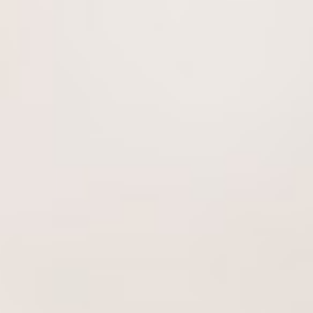
นโยบายการบริหารความเสี่ยง
บริษัท วาโก้ลำพูน จำกัด
นโยบายด้านภาษี
บริษัท วาโก้กบินทร์บุรี จำกัด
นโยบายด้านสิทธิมนุษยชน
บริษัท ภัทยากบินทร์บุรี จำกัด
นโยบายความเป็นส่วนตัว
บริษัท โทรา 1010 จำกัด
นโยบายความมั่นคงปลอดภัยของข้อมูลและระบบคอมพิวเตอร์
บริษัท วาโก้แม่สอด จำกัด
นโยบายการสื่อสารการตลาด
นโยบายการบริหารความเสี่ยง
นโยบายด้านภาษี
นโยบายด้านสิทธิมนุษยชน
นโยบายความเป็นส่วนตัว
นโยบายความมั่นคงปลอดภัยของข้อมูลและระบบ
คอมพิวเตอร์
นโยบายการสื่อสารการตลาด